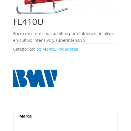
FL410U
Barra de corte con cuchillos para faldones de olivos
en cultivo intensivo y superintensivo
Categorías:
de Monte
,
Podadoras
Marca