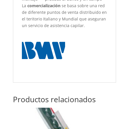
La
comercialización
se basa sobre una red
de diferente puntos de venta distribuido en
el teritorio Italiano y Mundial que aseguran
un servicio de asistencia capilar.
Productos relacionados