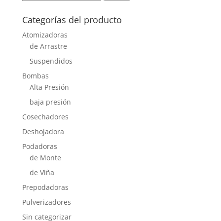
por:
Categorías del producto
Atomizadoras
de Arrastre
Suspendidos
Bombas
Alta Presión
baja presión
Cosechadores
Deshojadora
Podadoras
de Monte
de Viña
Prepodadoras
Pulverizadores
Sin categorizar