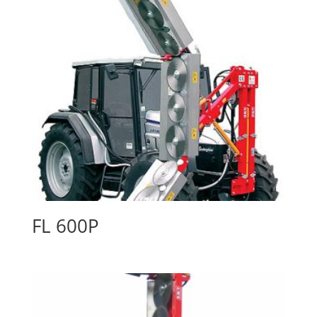
FL 600P