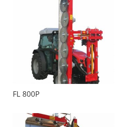
FL 800P