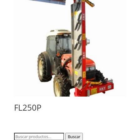
FL250P
Buscar
Buscar