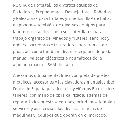
ROCHA de Portugal, los diversos equipos de
Podadoras, Prepodadoras, Deshojadoras Roñadoras
y Raleadoras para frutales y viñedos BMV de Italia,
disponemos también, de diversos equipos para
laboreos de suelos, como ser: Interfilares para
trabajo orgánico de viñedos y frutales, sencillos y
dobles, barredoras y trituradoras para ramas de
poda, así como también, diversos equipos de poda
manual, ya sean eléctricos o neumáticos de la
afamada marca LISAM de Italia.
Anexamos últimamente, línea completa de postes
metálicos, accesorios y las clavadoras manuales Iber
Fence de España para frutales y viñedos.En nuestros
talleres, con mano de obra calificada, además de
reparar todos nuestros equipos, brindamos también,
servicios y asistencia a las diversas marcas de
máquinas y equipos que operan en el mercado.