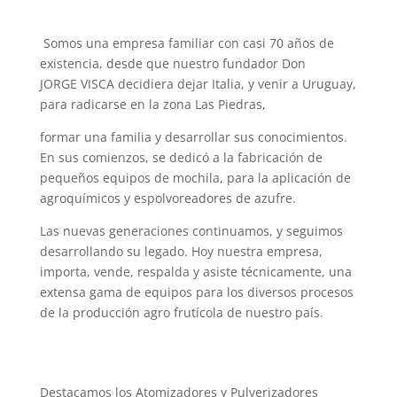
Somos una empresa familiar con casi 70 años de
existencia, desde que nuestro fundador Don
JORGE
VISCA
decidiera dejar Italia, y venir a Uruguay,
para radicarse en la zona Las Piedras,
formar una familia y desarrollar sus conocimientos.
En sus comienzos, se dedicó a la fabricación de
pequeños equipos de mochila, para la aplicación de
agroquímicos y espolvoreadores de azufre.
Las nuevas generaciones continuamos, y seguimos
desarrollando su legado. Hoy nuestra empresa,
importa, vende, respalda y asiste técnicamente, una
extensa gama de equipos para los diversos procesos
de la producción agro frutícola de nuestro país.
Destacamos los Atomizadores y Pulverizadores