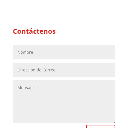
Contáctenos