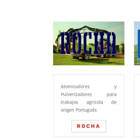
Atomizadores y
Pulverizadores para
trabajos agrícola de
origen Portugués
ROCHA