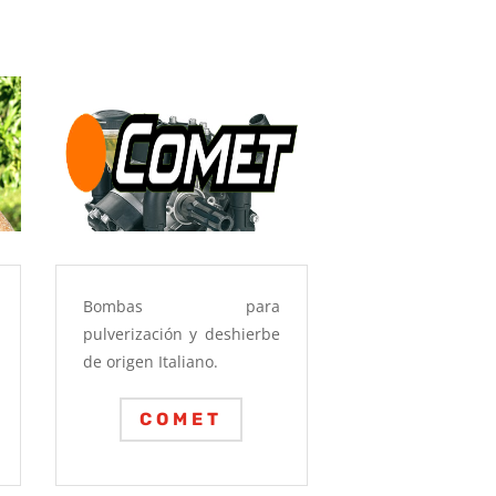
Bombas para
pulverización y deshierbe
de origen Italiano.
COMET