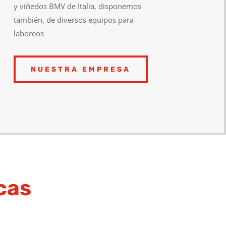
y viñedos BMV de Italia, disponemos
también, de diversos equipos para
laboreos
NUESTRA EMPRESA
cas