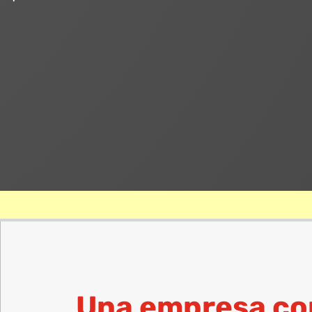
Una empresa co