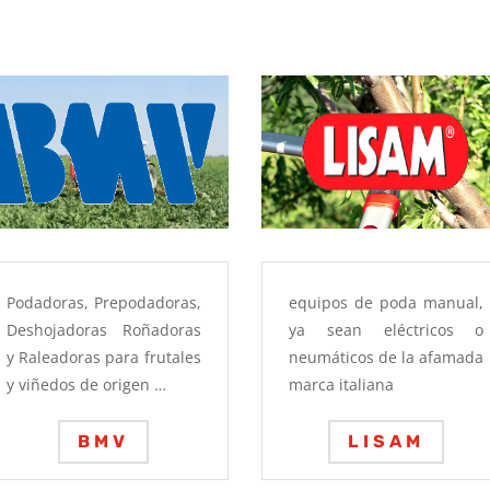
Podadoras, Prepodadoras,
equipos de poda manual,
Deshojadoras Roñadoras
ya sean eléctricos o
y Raleadoras para frutales
neumáticos de la afamada
y viñedos de origen …
marca italiana
BMV
LISAM