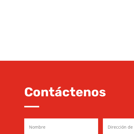
Contáctenos