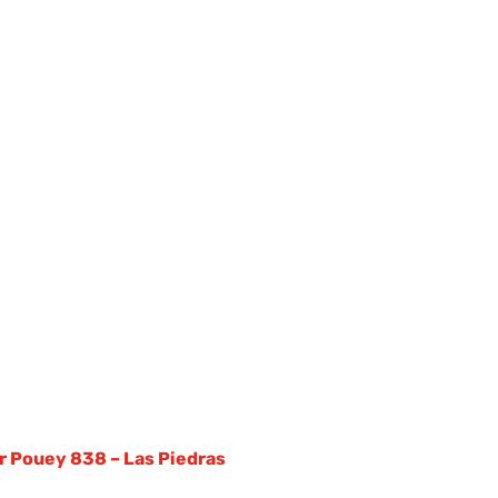
Dr Pouey 838 – Las Piedras