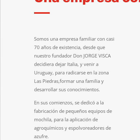
Somos una empresa familiar con casi
70 años de existencia, desde que
nuestro fundador Don JORGE VISCA
decidiera dejar Italia, y venir a
Uruguay, para radicarse en la zona
Las Piedras,
formar una familia y
desarrollar sus conocimientos.
En sus comienzos, se dedicó a la
fabricación de pequeños equipos de
mochila, para la aplicación de
agroquímicos y espolvoreadores de
azufre.