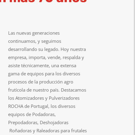
Las nuevas generaciones
continuamos, y seguimos
desarrollando su legado. Hoy nuestra
empresa, importa, vende, respalda y
asiste técnicamente, una extensa
gama de equipos para los diversos
procesos de la producción agro
frutícola de nuestro país. Destacamos
los Atomizadores y Pulverizadores
ROCHA de Portugal, los diversos
equipos de Podadoras,
Prepodadoras, Deshojadoras
Roñadoras y Raleadoras para frutales