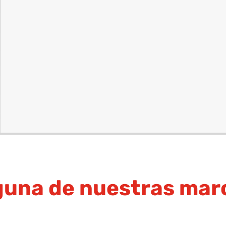
guna de nuestras mar