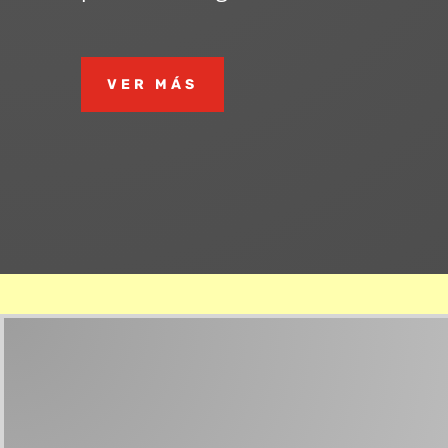
VER MÁS