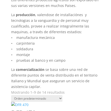
sus varias versiones en muchos Paises.
La
producción
, valendose de installaciónes y
tecnologias a la vanguardia y de personal muy
cualificado, provee a realizar integralmente las
maquinas, a través de diferentes estadios:
• manufactura mecànica
• carpinteria
• soldadura
• montaje
• pruebas al banco y en campo
La
comercialización
se basa sobre una red de
diferente puntos de venta distribuido en el teritorio
Italiano y Mundial que aseguran un servicio de
asistencia capilar.
Mostrando 1–9 de 14 resultados