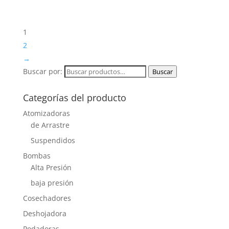
1
2
→
Buscar por:
Buscar
Categorías del producto
Atomizadoras
de Arrastre
Suspendidos
Bombas
Alta Presión
baja presión
Cosechadores
Deshojadora
Podadoras