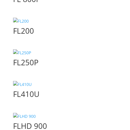
FL200
FL250P
FL410U
FLHD 900