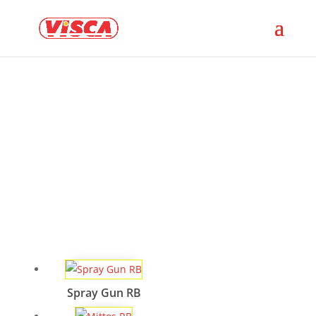
Nuestros Productos
Spray Gun RB