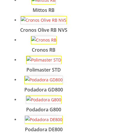
Mittos RB
Cronos Olive RB NVS
Cronos RB
Polimaster STD
Podadora GD800
Podadora G800
Podadora DE800