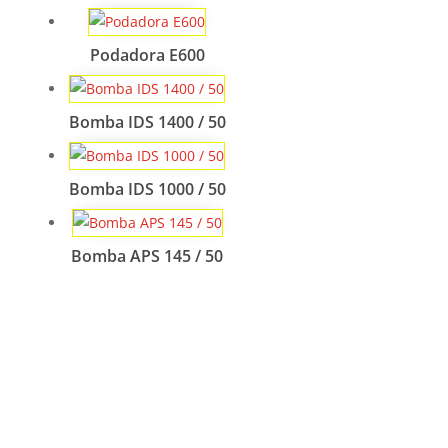
Podadora E600
Bomba IDS 1400 / 50
Bomba IDS 1000 / 50
Bomba APS 145 / 50