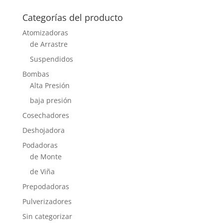
por:
Categorías del producto
Atomizadoras
de Arrastre
Suspendidos
Bombas
Alta Presión
baja presión
Cosechadores
Deshojadora
Podadoras
de Monte
de Viña
Prepodadoras
Pulverizadores
Sin categorizar