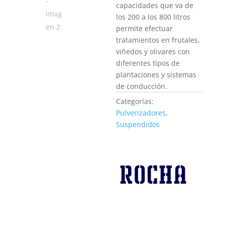
capacidades que va de
los 200 a los 800 litros
permite efectuar
tratamientos en frutales,
viñedos y olivares con
diferentes tipos de
plantaciones y sistemas
de conducción.
Categorías:
Pulverizadores
,
Suspendidos