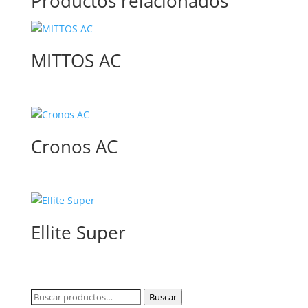
Productos relacionados
MITTOS AC
Cronos AC
Ellite Super
Buscar
Buscar