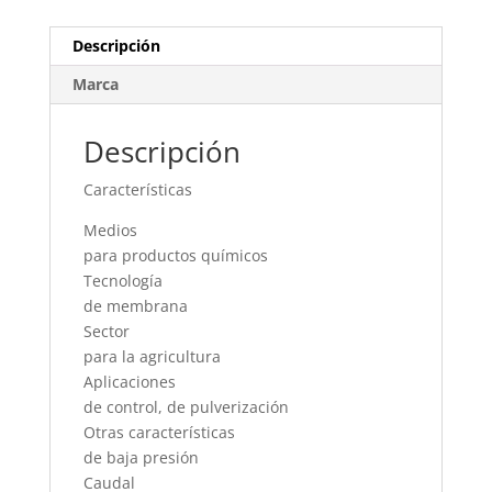
Descripción
Marca
Descripción
Características
Medios
para productos químicos
Tecnología
de membrana
Sector
para la agricultura
Aplicaciones
de control, de pulverización
Otras características
de baja presión
Caudal