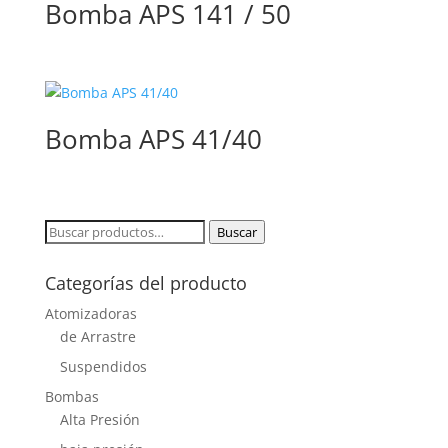
Bomba APS 141 / 50
Bomba APS 41/40
Buscar
Buscar
por:
Categorías del producto
Atomizadoras
de Arrastre
Suspendidos
Bombas
Alta Presión