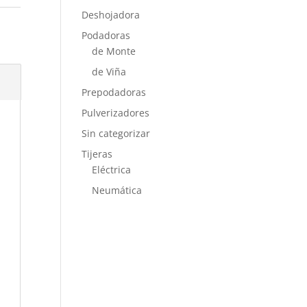
Deshojadora
Podadoras
de Monte
de Viña
Prepodadoras
Pulverizadores
Sin categorizar
Tijeras
Eléctrica
Neumática