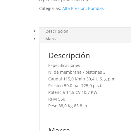
Categorías:
Alta Presión
,
Bombas
Descripción
Marca
Descripción
Especificaciones
N. de membrana / pistones 3
Caudal 115,0 l/min 30,4 U.S. g.p.m.
Presion 50,0 bar 725,0 p.s.i.
Potencia 14,5 CV 10,7 KW
RPM 550
Peso 38,0 Kg 83,8 lb
Marca