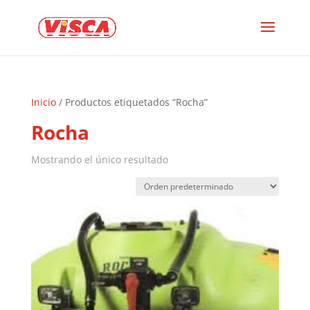
Inicio
/ Productos etiquetados “Rocha”
Rocha
Mostrando el único resultado