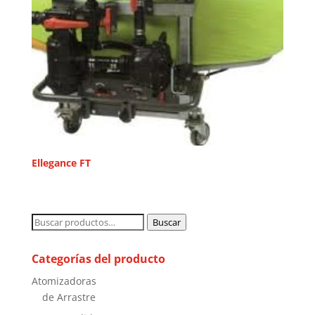
Ellegance FT
Buscar
Buscar
por:
Categorías del producto
Atomizadoras
de Arrastre