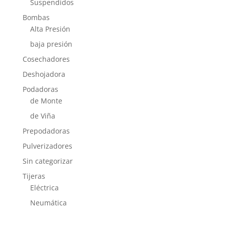
Suspendidos
Bombas
Alta Presión
baja presión
Cosechadores
Deshojadora
Podadoras
de Monte
de Viña
Prepodadoras
Pulverizadores
Sin categorizar
Tijeras
Eléctrica
Neumática