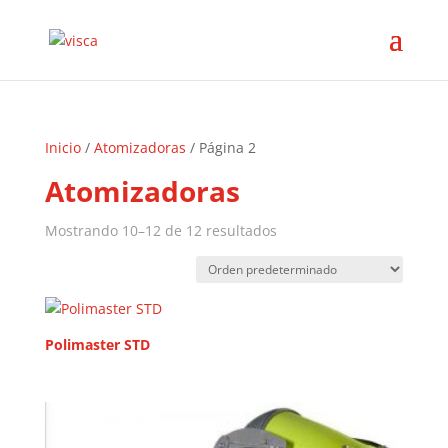
Inicio
/
Atomizadoras
/ Página 2
Atomizadoras
Mostrando 10–12 de 12 resultados
Polimaster STD