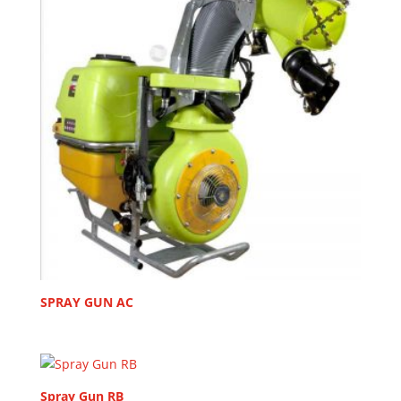
SPRAY GUN AC
Spray Gun RB